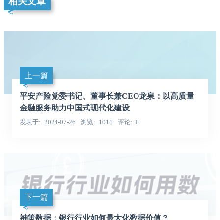
相关文章
上一篇
平安产险党委书记、董事长兼CEO龙泉：以高质量
金融服务助力中国式现代化建设
发表于
2024-07-26
浏览
1014
评论
0
下一篇
神策数据：银行行业如何最大化数据价值？