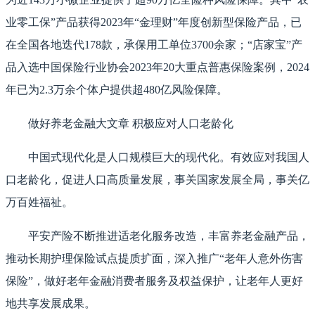
业零工保”产品获得2023年“金理财”年度创新型保险产品，已
在全国各地迭代178款，承保用工单位3700余家；“店家宝”产
品入选中国保险行业协会2023年20大重点普惠保险案例，2024
年已为2.3万余个体户提供超480亿风险保障。
做好养老金融大文章 积极应对人口老龄化
中国式现代化是人口规模巨大的现代化。有效应对我国人
口老龄化，促进人口高质量发展，事关国家发展全局，事关亿
万百姓福祉。
平安产险不断推进适老化服务改造，丰富养老金融产品，
推动长期护理保险试点提质扩面，深入推广“老年人意外伤害
保险”，做好老年金融消费者服务及权益保护，让老年人更好
地共享发展成果。