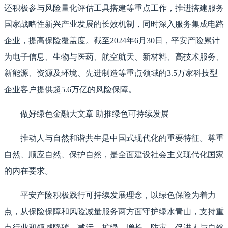
还积极参与风险量化评估工具搭建等重点工作，推进搭建服务
国家战略性新兴产业发展的长效机制，同时深入服务集成电路
企业，提高保险覆盖度。截至2024年6月30日，平安产险累计
为电子信息、生物与医药、航空航天、新材料、高技术服务、
新能源、资源及环境、先进制造等重点领域的3.5万家科技型
企业客户提供超5.6万亿的风险保障。
做好绿色金融大文章 助推绿色可持续发展
推动人与自然和谐共生是中国式现代化的重要特征。尊重
自然、顺应自然、保护自然，是全面建设社会主义现代化国家
的内在要求。
平安产险积极践行可持续发展理念，以绿色保险为着力
点，从保险保障和风险减量服务两方面守护绿水青山，支持重
点行业和领域降碳、减污、扩绿、增长、防灾，促进人与自然