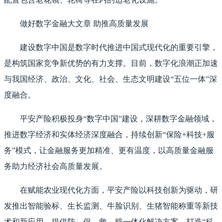
做好数字金融大文章 助推高质量发展
建设数字中国是数字时代推进中国式现代化的重要引擎，
是构筑国家竞争新优势的有力支撑。目前，数字化浪潮正加速
与我国经济、政治、文化、社会、生态文明建设“五位一体”深
度融合。
平安产险积极投身“数字中国”建设，深耕数字金融领域，
推进数字经济和实体经济深度融合，持续创新“保险+科技+服
务”模式，让金融服务更加精准、更有温度，以高质量金融服
务助力经济社会高质量发展。
在赋能农业现代化方面，平安产险以科技创新为驱动，研
发推出智能验标、生长监测、牛脸识别、生猪智能称重等新技
术和新应用，提供防、保、救、赔一体化解决方案，打造“科