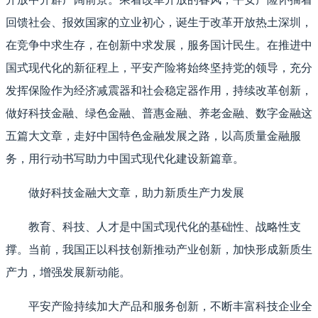
回馈社会、报效国家的立业初心，诞生于改革开放热土深圳，
在竞争中求生存，在创新中求发展，服务国计民生。在推进中
国式现代化的新征程上，平安产险将始终坚持党的领导，充分
发挥保险作为经济减震器和社会稳定器作用，持续改革创新，
做好科技金融、绿色金融、普惠金融、养老金融、数字金融这
五篇大文章，走好中国特色金融发展之路，以高质量金融服
务，用行动书写助力中国式现代化建设新篇章。
做好科技金融大文章，助力新质生产力发展
教育、科技、人才是中国式现代化的基础性、战略性支
撑。当前，我国正以科技创新推动产业创新，加快形成新质生
产力，增强发展新动能。
平安产险持续加大产品和服务创新，不断丰富科技企业全