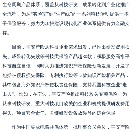
生命周期产品体系，覆盖从科技研发、成果转化到产业化推广
全流程，为从“实验室”到“生产线”的一系列科技活动提供一揽
子保险服务，努力为加快建设现代化产业体系提供有力金融支
撑。
目前，平安产险从科技企业需求出发，已推出研发费用损
失、成果转化失败等科技类保险产品超30款，积极服务高水平
科技自立自强；同时大力推进知识产权保险创新发展，开发了
包括被侵权损失保险、专利执行险等13款知识产险相关产品，
其中包含海外知识产权侵权责任保险，支持我国科技企业“走
出去”。比如，在宁波，平安产险推出科技攻关专项保险，为
从事科技研发、重大科技项目攻关的企业和机构提供研发费用
损失、项目安全责任、关键研发设备故障等的综合保障。
作为中国集成电路共保体第一批理事会员单位，平安产险