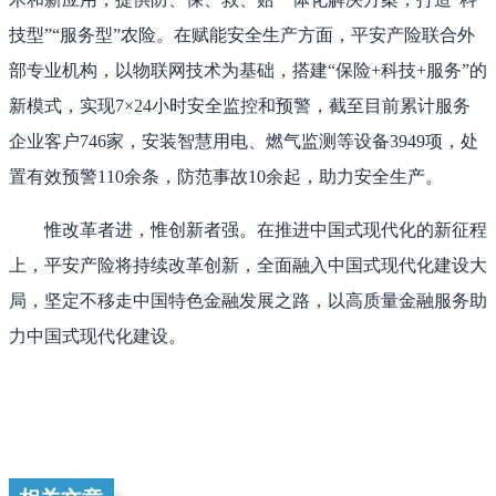
技型”“服务型”农险。在赋能安全生产方面，平安产险联合外
部专业机构，以物联网技术为基础，搭建“保险+科技+服务”的
新模式，实现7×24小时安全监控和预警，截至目前累计服务
企业客户746家，安装智慧用电、燃气监测等设备3949项，处
置有效预警110余条，防范事故10余起，助力安全生产。
惟改革者进，惟创新者强。在推进中国式现代化的新征程
上，平安产险将持续改革创新，全面融入中国式现代化建设大
局，坚定不移走中国特色金融发展之路，以高质量金融服务助
力中国式现代化建设。