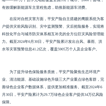
有效缓解新能源车主里程焦虑，助推新能源车消费。
在应对自然灾害方面，平安产险自主搭建的鹰眼系统为客
户提供灾前风险识别、灾中监测预警、灾后抢险服务，实现将
科技化平台与城市防灾体系相互补充的全方位巨灾风险管理能
力。截至2024年6月30日，平安产险累计发出台风、暴雨、洪
水等灾害预警信息41.2亿次，覆盖5905万个人及企业客户。
为了提升绿色保险服务质效，平安产险聚焦生态环境产
业、清洁能源、基础设施绿色升级三大产业重点绿色客群，完
善绿色企业客户数据体系，提供更加精准服务。截至2024年6
月30日，平安产险累计为29.7万绿色企业客户提供34万亿风险
保障。