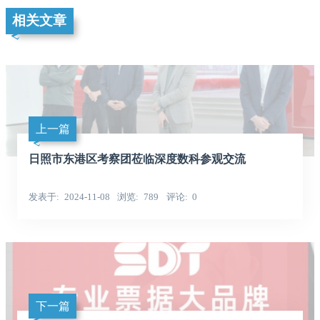
相关文章
上一篇
日照市东港区考察团莅临深度数科参观交流
发表于
2024-11-08
浏览
789
评论
0
下一篇