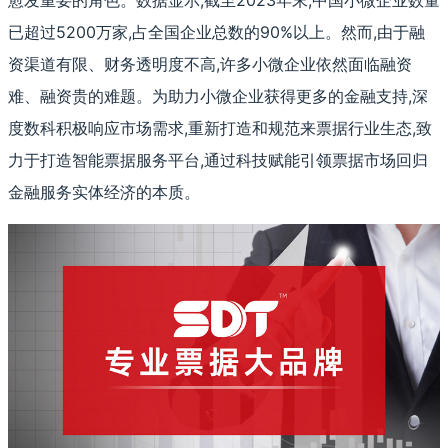
愈发重要的角色。数据显示,截至2023年末,中国小微企业数量
已超过5200万家,占全国企业总数的90%以上。然而,由于融
资渠道有限、财务透明度不高,许多小微企业依然面临融资
难、融资贵的难题。为助力小微企业获得更多的金融支持,深
度数科积极响应市场需求,重新打造和规范来票据行业生态,致
力于打造智能票据服务平台,通过科技赋能引领票据市场回归
金融服务实体经济的本质。