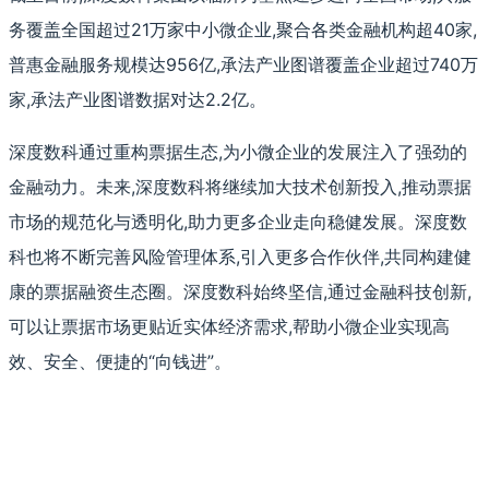
务覆盖全国超过21万家中小微企业,聚合各类金融机构超40家,
普惠金融服务规模达956亿,承法产业图谱覆盖企业超过740万
家,承法产业图谱数据对达2.2亿。
深度数科通过重构票据生态,为小微企业的发展注入了强劲的
金融动力。未来,深度数科将继续加大技术创新投入,推动票据
市场的规范化与透明化,助力更多企业走向稳健发展。深度数
科也将不断完善风险管理体系,引入更多合作伙伴,共同构建健
康的票据融资生态圈。深度数科始终坚信,通过金融科技创新,
可以让票据市场更贴近实体经济需求,帮助小微企业实现高
效、安全、便捷的“向钱进”。