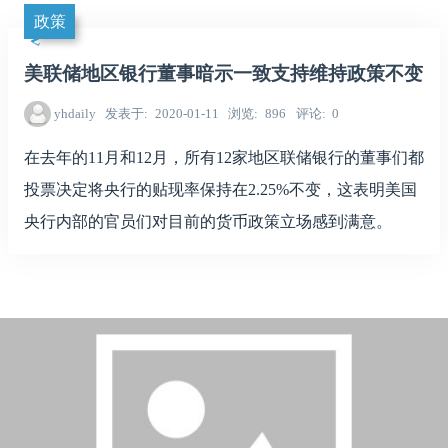
政策
美联储地区银行董事暗示一致支持维持政策不变
yhdaily
发表于
2020-01-11
浏览
896
评论
0
在去年的11月和12月，所有12家地区联储银行的董事们都
投票决定将央行的贴现率保持在2.25%不变，这表明美国
央行内部的官员们对目前的货币政策立场感到满意。