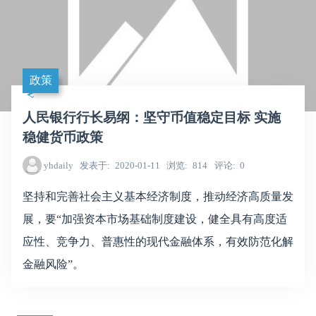
政策
人民银行行长易纲：坚守币值稳定目标 实施
稳健货币政策
yhdaily
发表于
2020-01-11
浏览
814
评论
0
坚持和完善社会主义基本经济制度，推动经济高质量发
展，要“加强资本市场基础制度建设，健全具有高度适
应性、竞争力、普惠性的现代金融体系，有效防范化解
金融风险”。