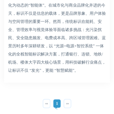
化为动态的“智能体”。在城市化与商业品牌化并进的今
天，标识不仅是信息的载体，更是品牌形象、用户体验
与空间管理的重要一环。然而，传统标识在能耗、安
全、管理效率与视觉体验等面临诸多挑战：光污染扰
民、安全隐患频发、电费成本高、跨区域管理困难。蓝
景历时多年深耕研发，以 “光源+电源+智控系统” 一体
化的全栈智能标识解决方案，打通银行、连锁、地铁/
机场、楼体大字四大核心场景，用科技破解行业痛点，
让标识不仅 “发光”，更能 “智慧赋能”。
‹‹
1
››